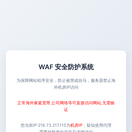
WAF 安全防护系统
为保障网站程序安全，防止被黑或挂马，服务器禁止海
外机房IP访问
正常海外家庭宽带,公司网络等可直接访问网站,无需验
证
您当前IP:
216.73.217.115
为
机房IP
，疑似使用代理
需要对您身份鉴定后才能访问